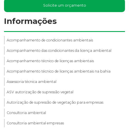
Solicite um orçamento
Informações
Acompanhamento de condicionantes ambientais
Acompanhamento das condicionantes da licença ambiental
Acompanhamento técnico de licenças ambientais
Acompanhamento técnico de licenças ambientais na bahia
Assessoria técnica ambiental
ASV autorização de supressão vegetal
Autorização de supressão de vegetação para empresas
Consultoria ambiental
Consultoria ambiental empresas