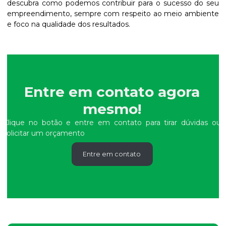
descubra como podemos contribuir para o sucesso do seu
empreendimento, sempre com respeito ao meio ambiente
e foco na qualidade dos resultados.
Entre em contato agora
mesmo!
Clique no botão e entre em contato para tirar dúvidas ou
solicitar um orçamento
Entre em contato