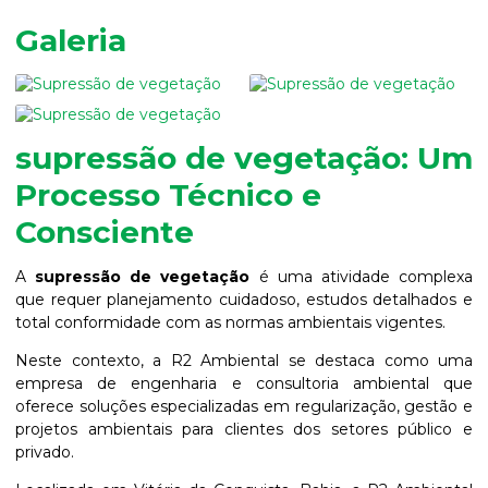
Galeria
supressão de vegetação
: Um
Processo Técnico e
Consciente
A
supressão de vegetação
é uma atividade complexa
que requer planejamento cuidadoso, estudos detalhados e
total conformidade com as normas ambientais vigentes.
Neste contexto, a R2 Ambiental se destaca como uma
empresa de engenharia e consultoria ambiental que
oferece soluções especializadas em regularização, gestão e
projetos ambientais para clientes dos setores público e
privado.