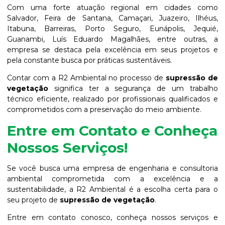
Com uma forte atuação regional em cidades como
Salvador, Feira de Santana, Camaçari, Juazeiro, Ilhéus,
Itabuna, Barreiras, Porto Seguro, Eunápolis, Jequié,
Guanambi, Luís Eduardo Magalhães, entre outras, a
empresa se destaca pela excelência em seus projetos e
pela constante busca por práticas sustentáveis.
Contar com a R2 Ambiental no processo de
supressão de
vegetação
significa ter a segurança de um trabalho
técnico eficiente, realizado por profissionais qualificados e
comprometidos com a preservação do meio ambiente.
Entre em Contato e Conheça
Nossos Serviços!
Se você busca uma empresa de engenharia e consultoria
ambiental comprometida com a excelência e a
sustentabilidade, a R2 Ambiental é a escolha certa para o
seu projeto de
supressão de vegetação
.
Entre em contato conosco, conheça nossos serviços e