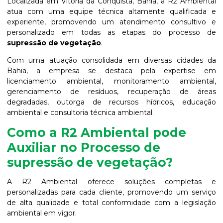
Localizada em Vitória da Conquista, Bahia, a R2 Ambiental
atua com uma equipe técnica altamente qualificada e
experiente, promovendo um atendimento consultivo e
personalizado em todas as etapas do processo de
supressão de vegetação
.
Com uma atuação consolidada em diversas cidades da
Bahia, a empresa se destaca pela expertise em
licenciamento ambiental, monitoramento ambiental,
gerenciamento de resíduos, recuperação de áreas
degradadas, outorga de recursos hídricos, educação
ambiental e consultoria técnica ambiental.
Como a R2 Ambiental pode
Auxiliar no Processo de
supressão de vegetação
?
A R2 Ambiental oferece soluções completas e
personalizadas para cada cliente, promovendo um serviço
de alta qualidade e total conformidade com a legislação
ambiental em vigor.