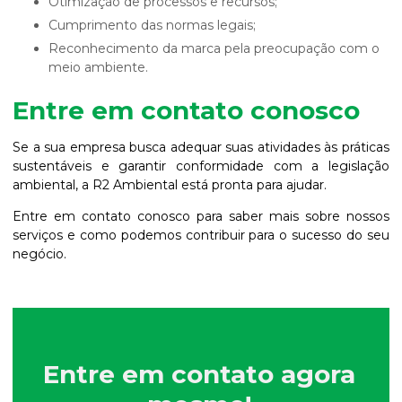
Otimização de processos e recursos;
Cumprimento das normas legais;
Reconhecimento da marca pela preocupação com o
meio ambiente.
Entre em contato conosco
Se a sua empresa busca adequar suas atividades às práticas
sustentáveis e garantir conformidade com a legislação
ambiental, a R2 Ambiental está pronta para ajudar.
Entre em contato conosco para saber mais sobre nossos
serviços e como podemos contribuir para o sucesso do seu
negócio.
Entre em contato agora