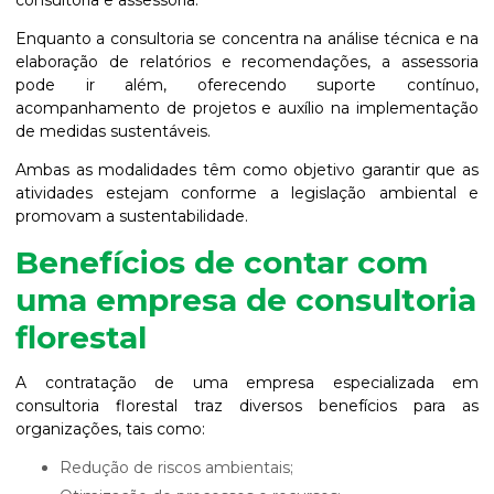
consultoria e assessoria.
Enquanto a consultoria se concentra na análise técnica e na
elaboração de relatórios e recomendações, a assessoria
pode ir além, oferecendo suporte contínuo,
acompanhamento de projetos e auxílio na implementação
de medidas sustentáveis.
Ambas as modalidades têm como objetivo garantir que as
atividades estejam conforme a legislação ambiental e
promovam a sustentabilidade.
Benefícios de contar com
uma empresa de consultoria
florestal
A contratação de uma empresa especializada em
consultoria florestal traz diversos benefícios para as
organizações, tais como:
Redução de riscos ambientais;