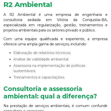
R2 Ambiental
A R2 Ambiental é uma empresa de engenharia e
consultoria sediada em Vitória da Conquista–BA,
especializada em regularização, gestão, treinamentos e
projetos ambientais para os setores privado e público.
Com uma equipe qualificada e experiente, a empresa
oferece uma ampla gama de serviços, incluindo:
Elaboração de relatórios técnicos;
Análise de viabilidade ambiental;
Assessoria na implementação de políticas
sustentáveis;
Treinamentos e capacitações.
Consultoria e assessoria
ambiental: qual a diferença?
Na prestação de serviços ambientais, é comum confundir