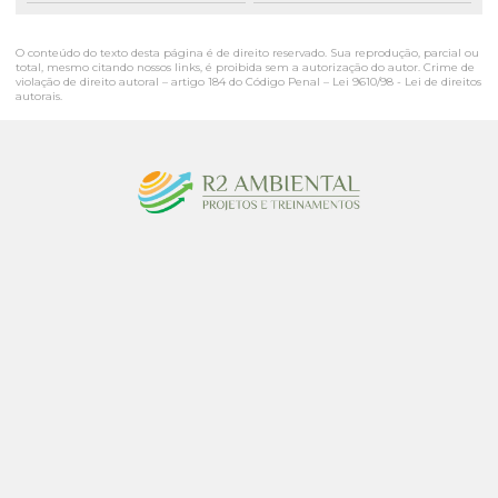
O conteúdo do texto desta página é de direito reservado. Sua reprodução, parcial ou
total, mesmo citando nossos links, é proibida sem a autorização do autor. Crime de
violação de direito autoral – artigo 184 do Código Penal –
Lei 9610/98 - Lei de direitos
autorais
.