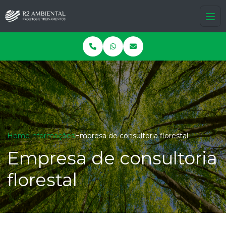
Home
Informações
Empresa de consultoria florestal
Empresa de consultoria
florestal