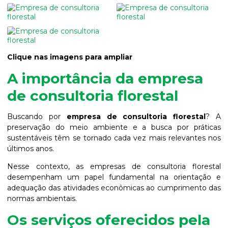
Clique nas imagens para ampliar
A importância da empresa
de consultoria florestal
Buscando por
empresa de consultoria florestal
? A
preservação do meio ambiente e a busca por práticas
sustentáveis têm se tornado cada vez mais relevantes nos
últimos anos.
Nesse contexto, as empresas de consultoria florestal
desempenham um papel fundamental na orientação e
adequação das atividades econômicas ao cumprimento das
normas ambientais.
Os serviços oferecidos pela