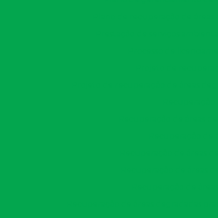
Plano de recuperação de áreas
Prestação de serviços ambienta
Processo de licenciame
Projeto de recupera
Projeto de recuperação de áreas de
Recuperação 
Recuperação de áreas de
Recuperação de á
Recuperação de áreas de
Recuperação de áreas de
Recuperação de áreas
Recuperação de áreas degradadas pra