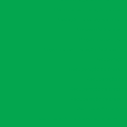
Plano de recuperação de áreas
Prestação de serviços ambienta
Processo de licenciame
Projeto de recupera
Projeto de recuperação de áreas de
Recuperação 
Recuperação de áreas de
Recuperação de á
Recuperação de áreas de
Recuperação de áreas de
Recuperação de áreas
Recuperação de áreas degradadas pra