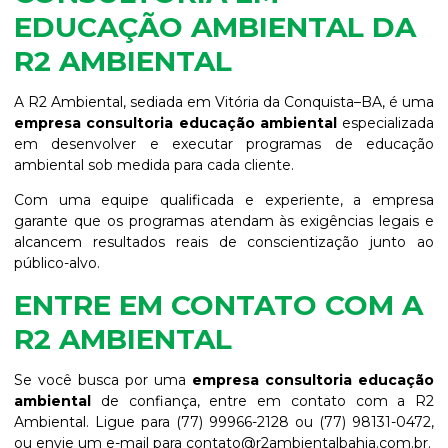
EDUCAÇÃO AMBIENTAL DA
R2 AMBIENTAL
A R2 Ambiental, sediada em Vitória da Conquista–BA, é uma
empresa consultoria educação ambiental
especializada
em desenvolver e executar programas de educação
ambiental sob medida para cada cliente.
Com uma equipe qualificada e experiente, a empresa
garante que os programas atendam às exigências legais e
alcancem resultados reais de conscientização junto ao
público-alvo.
ENTRE EM CONTATO COM A
R2 AMBIENTAL
Se você busca por uma
empresa consultoria educação
ambiental
de confiança, entre em contato com a R2
Ambiental. Ligue para (77) 99966-2128 ou (77) 98131-0472,
ou envie um e-mail para contato@r2ambientalbahia.com.br.