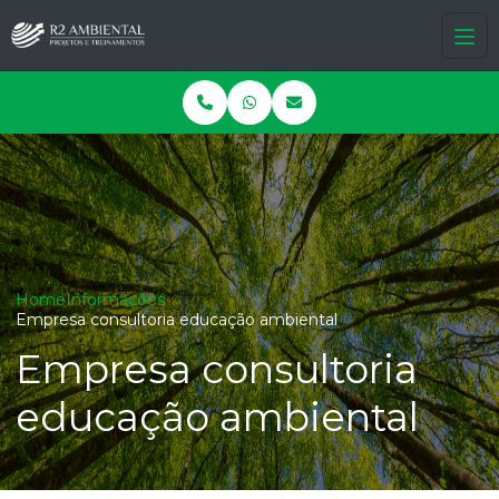
Home
Informações
Empresa consultoria educação ambiental
Empresa consultoria
educação ambiental