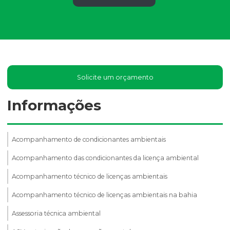
Solicite um orçamento
Informações
Acompanhamento de condicionantes ambientais
Acompanhamento das condicionantes da licença ambiental
Acompanhamento técnico de licenças ambientais
Acompanhamento técnico de licenças ambientais na bahia
Assessoria técnica ambiental