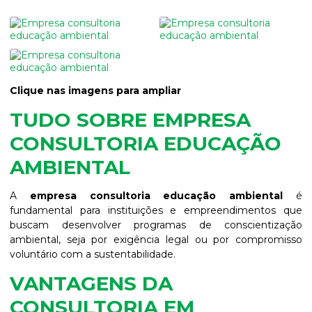
Clique nas imagens para ampliar
TUDO SOBRE EMPRESA
CONSULTORIA EDUCAÇÃO
AMBIENTAL
A
empresa consultoria educação ambiental
é
fundamental para instituições e empreendimentos que
buscam desenvolver programas de conscientização
ambiental, seja por exigência legal ou por compromisso
voluntário com a sustentabilidade.
VANTAGENS DA
CONSULTORIA EM