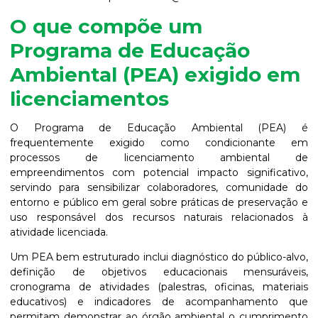
O que compõe um
Programa de Educação
Ambiental (PEA) exigido em
licenciamentos
O Programa de Educação Ambiental (PEA) é
frequentemente exigido como condicionante em
processos de licenciamento ambiental de
empreendimentos com potencial impacto significativo,
servindo para sensibilizar colaboradores, comunidade do
entorno e público em geral sobre práticas de preservação e
uso responsável dos recursos naturais relacionados à
atividade licenciada.
Um PEA bem estruturado inclui diagnóstico do público-alvo,
definição de objetivos educacionais mensuráveis,
cronograma de atividades (palestras, oficinas, materiais
educativos) e indicadores de acompanhamento que
permitam demonstrar ao órgão ambiental o cumprimento