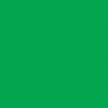
Plano de recuperação de áreas
Prestação de serviços ambienta
Processo de licenciame
Projeto de recupera
Projeto de recuperação de áreas de
Recuperação 
Recuperação de áreas de
Recuperação de á
Recuperação de áreas de
Recuperação de áreas de
Recuperação de áreas
Recuperação de áreas degradadas pra